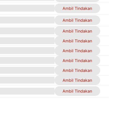
Ambil Tindakan
Ambil Tindakan
Ambil Tindakan
Ambil Tindakan
Ambil Tindakan
Ambil Tindakan
Ambil Tindakan
Ambil Tindakan
Ambil Tindakan