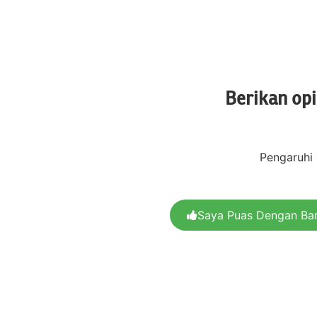
Berikan op
Pengaruhi
Saya Puas Dengan Ba