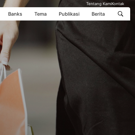
Tentang Kami
Kontak
Banks
Tema
Publikasi
Berita