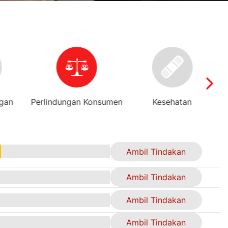
ngan
Perlindungan Konsumen
Kesehatan
Ambil Tindakan
Ambil Tindakan
Ambil Tindakan
Ambil Tindakan